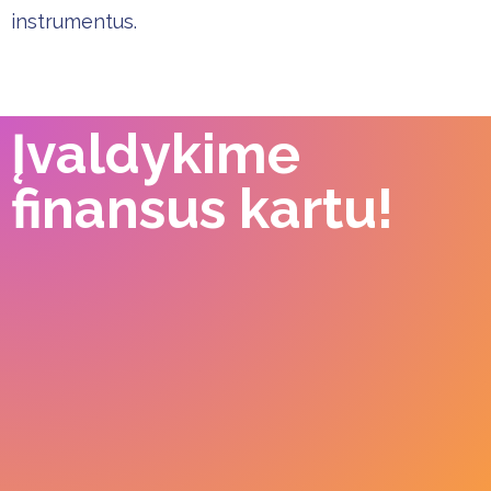
instrumentus.
Įvaldykime
finansus kartu!