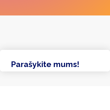
Parašykite mums!