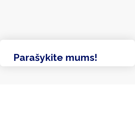
Parašykite mums!