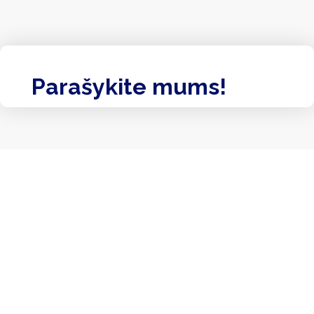
Parašykite mums!