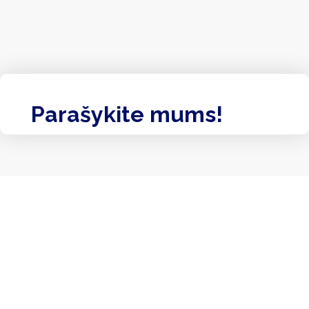
Parašykite mums!