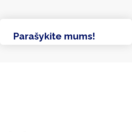
Parašykite mums!