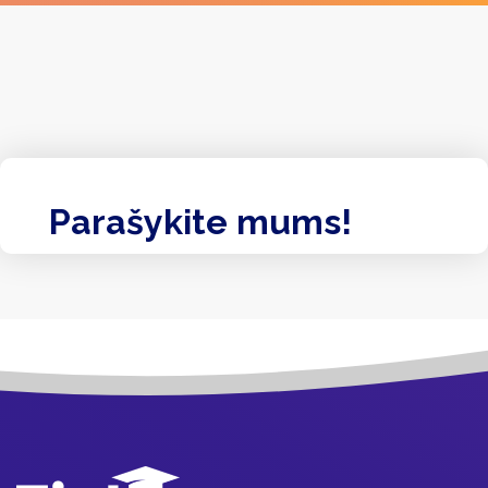
Parašykite mums!