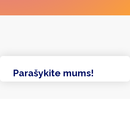
Parašykite mums!