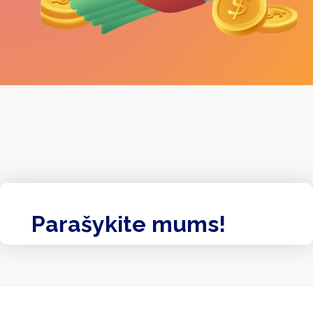
Parašykite mums!