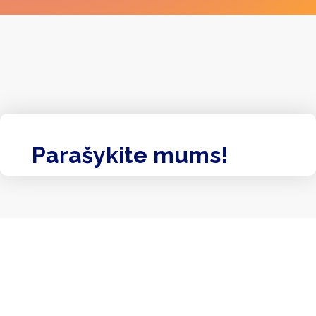
Parašykite mums!