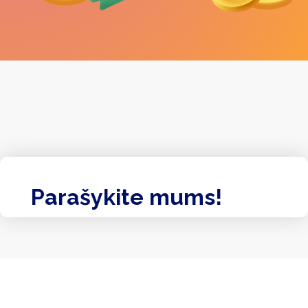
Parašykite mums!