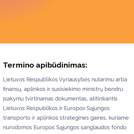
Termino apibūdinimas:
Lietuvos Respublikos Vyriausybės nutarimu arba
finansų, aplinkos ir susisiekimo ministrų bendru
įsakymu tvirtinamas dokumentas, atitinkantis
Lietuvos Respublikos ir Europos Sąjungos
transporto ir aplinkos strategines gaires, kuriame
nurodomos Europos Sąjungos sanglaudos fondo