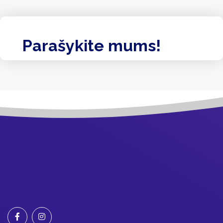
Parašykite mums!