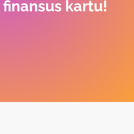
finansus kartu!