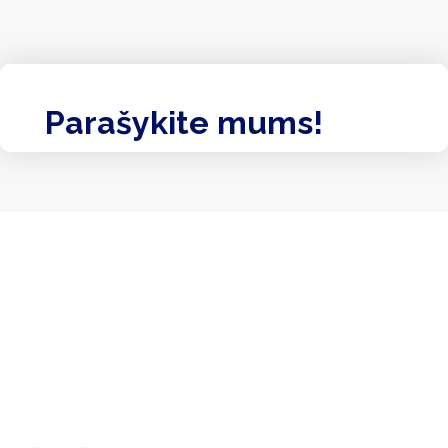
Parašykite mums!