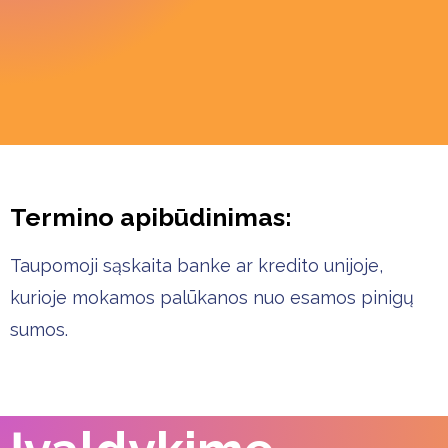
Termino apibūdinimas:
Taupomoji sąskaita banke ar kredito unijoje,
kurioje mokamos palūkanos nuo esamos pinigų
sumos.