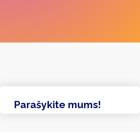
Parašykite mums!