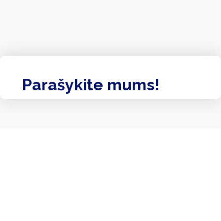
Parašykite mums!