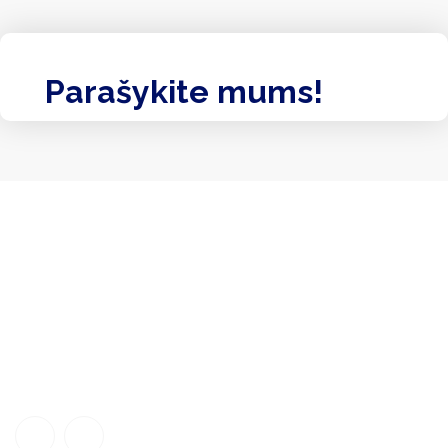
Parašykite mums!