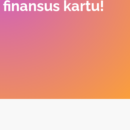
finansus kartu!