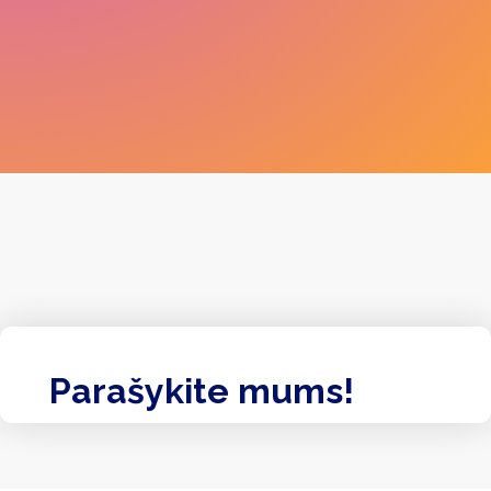
Parašykite mums!