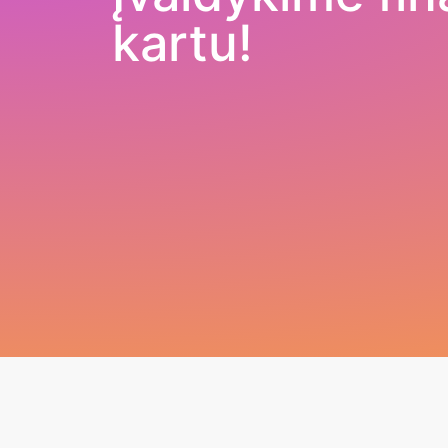
kartu!