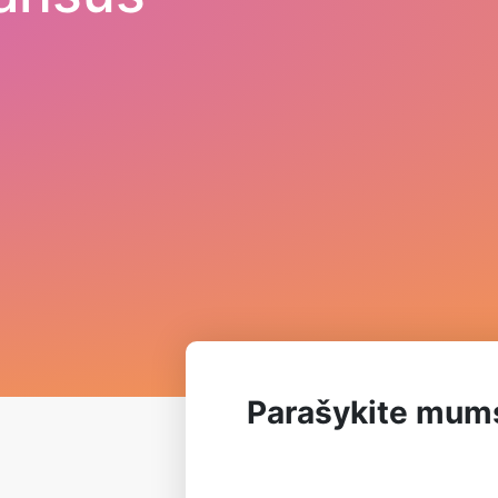
Parašykite mum