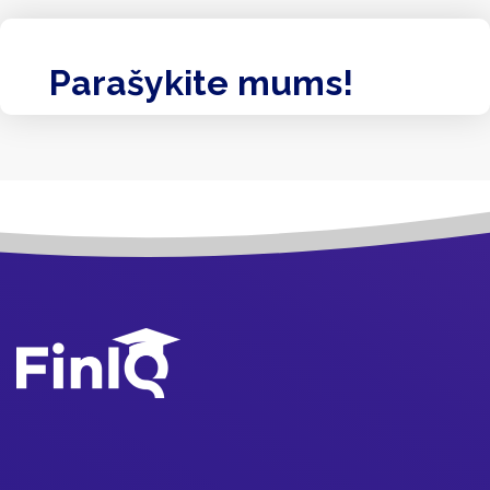
Parašykite mums!