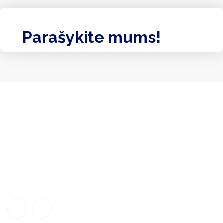
Parašykite mums!