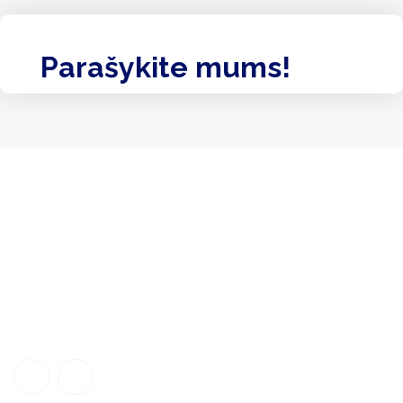
Parašykite mums!