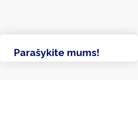
Parašykite mums!