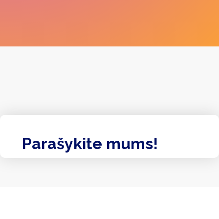
Parašykite mums!