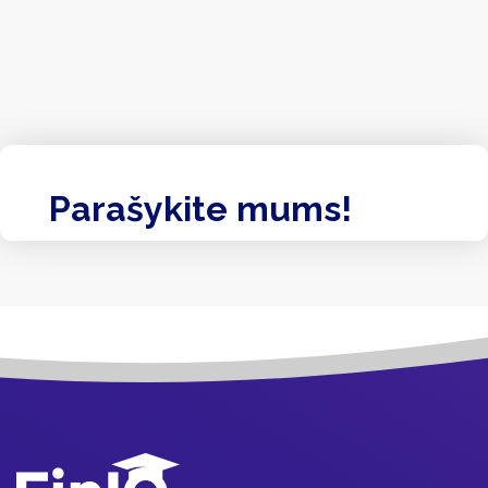
Parašykite mums!