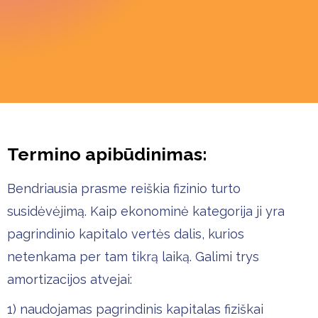
Termino apibūdinimas:
Bendriausia prasme reiškia fizinio turto
susidėvėjimą. Kaip ekonominė kategorija ji yra
pagrindinio kapitalo vertės dalis, kurios
netenkama per tam tikrą laiką. Galimi trys
amortizacijos atvejai:
1) naudojamas pagrindinis kapitalas fiziškai