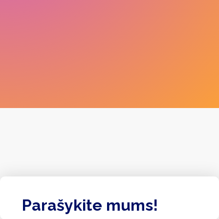
Parašykite mums!