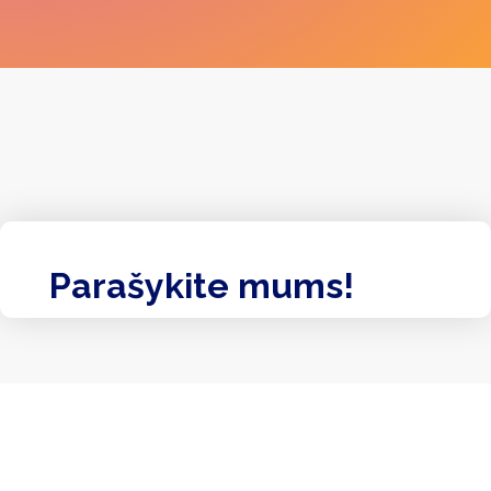
Parašykite mums!