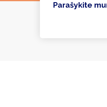
Parašykite mu