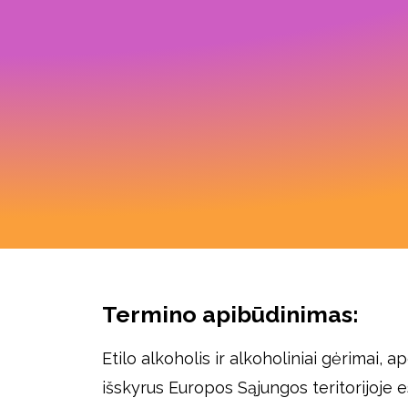
Termino apibūdinimas:
Etilo alkoholis ir alkoholiniai gėrimai,
išskyrus Europos Sąjungos teritorijoje 